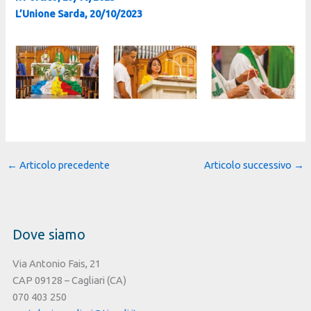
L’Unione Sarda, 20/10/2023
←
Articolo precedente
Articolo successivo
→
Dove siamo
Via Antonio Fais, 21
CAP 09128 – Cagliari (CA)
070 403 250