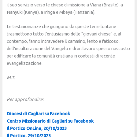
il suo servizio verso le chiese di missione a Viana (Brasile), a
Nanyuki (Kenya), a Iringa e Mbeya (Tanzania).
Le testimonianze che giungono da queste terre lontane
trasmettono tutto l’entusiasmo delle “giovani chiese” e, al
contempo, fanno intravedere il cammino, lento e faticoso,
dell’inculturazione del Vangelo e di un lavoro spesso nascosto
per edificare la comunità cristiana in contesti di recente
evangelizzazione.
M.T.
Per approfondire:
Diocesi di Cagliari su Facebook
Centro Missionario di Cagliari su Facebook
Il Portico OnLine, 20/10/2023
Il Portico, 29/10/2023