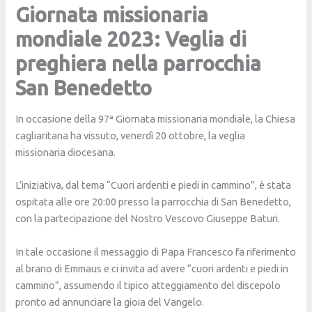
Giornata missionaria
mondiale 2023: Veglia di
preghiera nella parrocchia
San Benedetto
In occasione della 97ª Giornata missionaria mondiale, la Chiesa
cagliaritana ha vissuto, venerdì 20 ottobre, la veglia
missionaria diocesana.
L’iniziativa, dal tema “Cuori ardenti e piedi in cammino”, è stata
ospitata alle ore 20:00 presso la parrocchia di San Benedetto,
con la partecipazione del Nostro Vescovo Giuseppe Baturi.
In tale occasione il messaggio di Papa Francesco fa riferimento
al brano di Emmaus e ci invita ad avere “cuori ardenti e piedi in
cammino”, assumendo il tipico atteggiamento del discepolo
pronto ad annunciare la gioia del Vangelo.