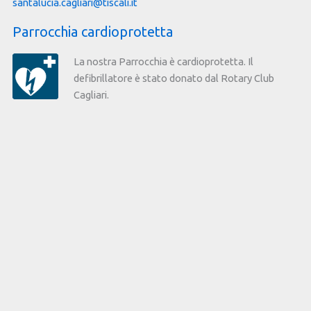
santalucia.cagliari@tiscali.it
Parrocchia cardioprotetta
La nostra Parrocchia è cardioprotetta. Il
defibrillatore è stato donato dal Rotary Club
Cagliari.