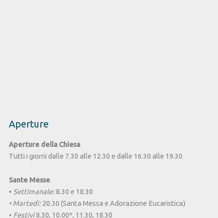
Aperture
Aperture della Chiesa
Tutti i giorni dalle 7.30 alle 12.30 e dalle 16.30 alle 19.30
Sante Messe
•
Settimanale:
8.30 e 18.30
• Martedì:
20.30 (Santa Messa e Adorazione Eucaristica)
•
Festivi
8.30, 10.00*, 11.30, 18.30