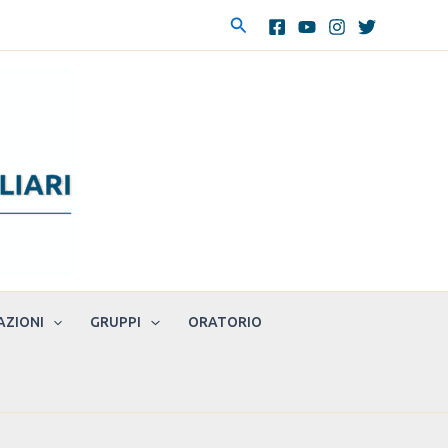
Cerca
AZIONI
GRUPPI
ORATORIO