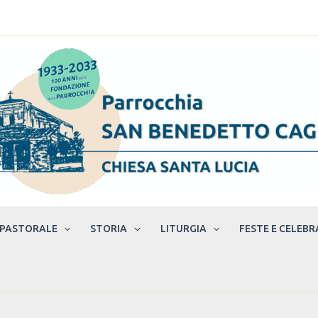
 PASTORALE
STORIA
LITURGIA
FESTE E CELEBR