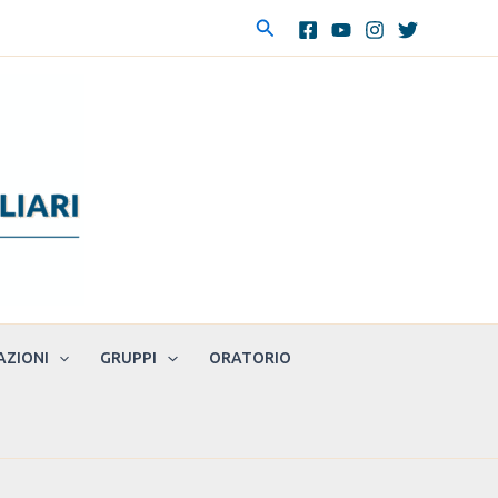
Cerca
AZIONI
GRUPPI
ORATORIO