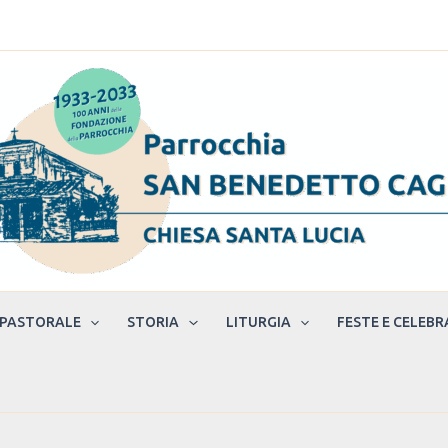
 PASTORALE
STORIA
LITURGIA
FESTE E CELEBR