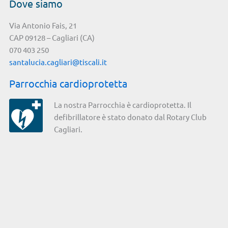
Dove siamo
Via Antonio Fais, 21
CAP 09128 – Cagliari (CA)
070 403 250
santalucia.cagliari@tiscali.it
Parrocchia cardioprotetta
La nostra Parrocchia è cardioprotetta. Il
defibrillatore è stato donato dal Rotary Club
Cagliari.