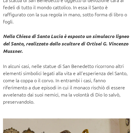
fedeli di tutto il mondo cattolico. In essa il Santo è
raffigurato con la sua regola in mano, sotto forma di libro o
fogli.
Nella Chiesa di Santa Lucia è esposto un simulacro ligneo
del Santo, realizzato dallo scultore di Ortisei G. Vincenzo
Mussner.
In alcuni casi, nelle statue di San Benedetto ricorrono altri
elementi simbolici legati alla vita e all’esperienza del Santo,
come la coppa o il corvo. In entrambi i casi, fanno
riferimento a due episodi in cui il monaco rischiò di essere
avvelenato dai suoi nemici, ma la volontà di Dio lo salvò,
preservandolo.