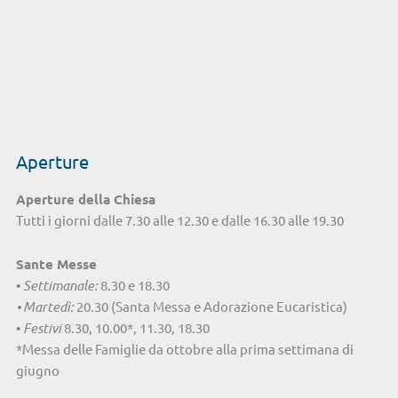
Aperture
Aperture della Chiesa
Tutti i giorni dalle 7.30 alle 12.30 e dalle 16.30 alle 19.30
Sante Messe
•
Settimanale:
8.30 e 18.30
• Martedì:
20.30 (Santa Messa e Adorazione Eucaristica)
•
Festivi
8.30, 10.00*, 11.30, 18.30
*Messa delle Famiglie da ottobre alla prima settimana di
giugno