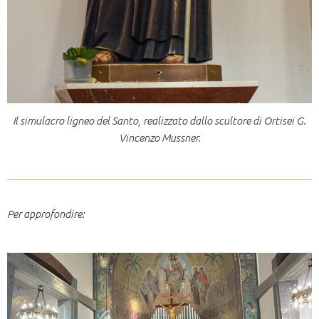
Il simulacro ligneo del Santo, realizzato dallo scultore di Ortisei G.
Vincenzo Mussner.
Per approfondire: