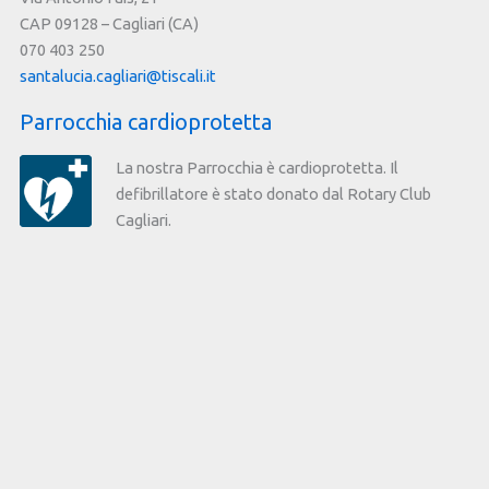
CAP 09128 – Cagliari (CA)
070 403 250
santalucia.cagliari@tiscali.it
Parrocchia cardioprotetta
La nostra Parrocchia è cardioprotetta. Il
defibrillatore è stato donato dal Rotary Club
Cagliari.