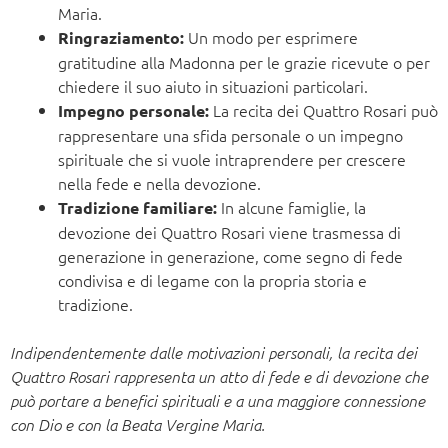
Maria.
Un modo per esprimere
Ringraziamento:
gratitudine alla Madonna per le grazie ricevute o per
chiedere il suo aiuto in situazioni particolari.
La recita dei Quattro Rosari può
Impegno personale:
rappresentare una sfida personale o un impegno
spirituale che si vuole intraprendere per crescere
nella fede e nella devozione.
In alcune famiglie, la
Tradizione familiare:
devozione dei Quattro Rosari viene trasmessa di
generazione in generazione, come segno di fede
condivisa e di legame con la propria storia e
tradizione.
Indipendentemente dalle motivazioni personali, la recita dei
Quattro Rosari rappresenta un atto di fede e di devozione che
può portare a benefici spirituali e a una maggiore connessione
con Dio e con la Beata Vergine Maria.