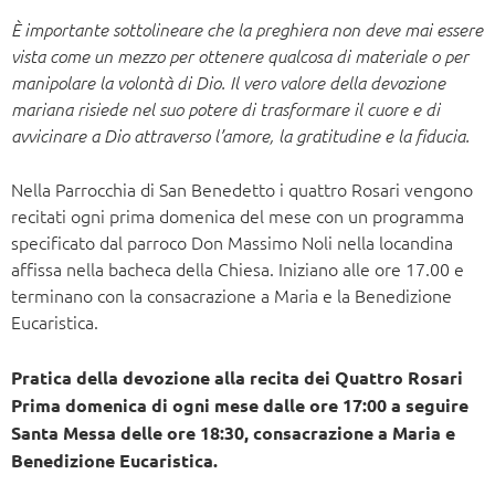
È importante sottolineare che la preghiera non deve mai essere
vista come un mezzo per ottenere qualcosa di materiale o per
manipolare la volontà di Dio. Il vero valore della devozione
mariana risiede nel suo potere di trasformare il cuore e di
avvicinare a Dio attraverso l’amore, la gratitudine e la fiducia.
Nella Parrocchia di San Benedetto i quattro Rosari vengono
recitati ogni prima domenica del mese con un programma
specificato dal parroco Don Massimo Noli nella locandina
affissa nella bacheca della Chiesa. Iniziano alle ore 17.00 e
terminano con la consacrazione a Maria e la Benedizione
Eucaristica.
Pratica della devozione alla recita dei Quattro Rosari
Prima domenica di ogni mese dalle ore 17:00 a seguire
Santa Messa delle ore 18:30, consacrazione a Maria e
Benedizione Eucaristica.