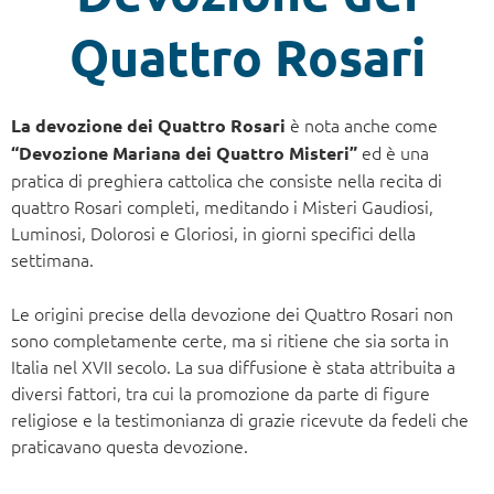
Quattro Rosari
è nota anche come
La devozione dei Quattro Rosari
ed è una
“Devozione Mariana dei Quattro Misteri”
pratica di preghiera cattolica che consiste nella recita di
quattro Rosari completi, meditando i Misteri Gaudiosi,
Luminosi, Dolorosi e Gloriosi, in giorni specifici della
settimana.
Le origini precise della devozione dei Quattro Rosari non
sono completamente certe, ma si ritiene che sia sorta in
Italia nel XVII secolo. La sua diffusione è stata attribuita a
diversi fattori, tra cui la promozione da parte di figure
religiose e la testimonianza di grazie ricevute da fedeli che
praticavano questa devozione.