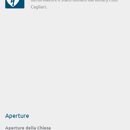
Cagliari.
Aperture
Aperture della Chiesa