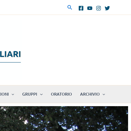
Cerca
IONI
GRUPPI
ORATORIO
ARCHIVIO