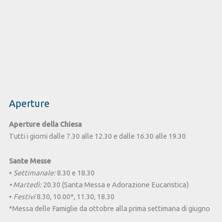
Aperture
Aperture della Chiesa
Tutti i giorni dalle 7.30 alle 12.30 e dalle 16.30 alle 19.30
Sante Messe
•
Settimanale:
8.30 e 18.30
• Martedì:
20.30 (Santa Messa e Adorazione Eucaristica)
•
Festivi
8.30, 10.00*, 11.30, 18.30
*Messa delle Famiglie da ottobre alla prima settimana di giugno