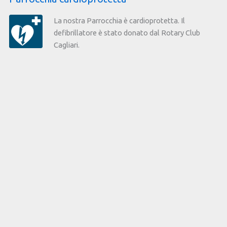
La nostra Parrocchia è cardioprotetta. Il
defibrillatore è stato donato dal Rotary Club
Cagliari.