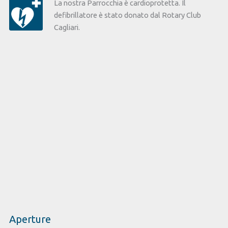
La nostra Parrocchia è cardioprotetta. Il
defibrillatore è stato donato dal Rotary Club
Cagliari.
Aperture