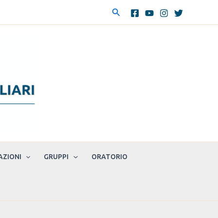
Cerca
AZIONI
GRUPPI
ORATORIO