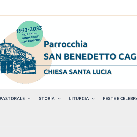
 PASTORALE
STORIA
LITURGIA
FESTE E CELEBR