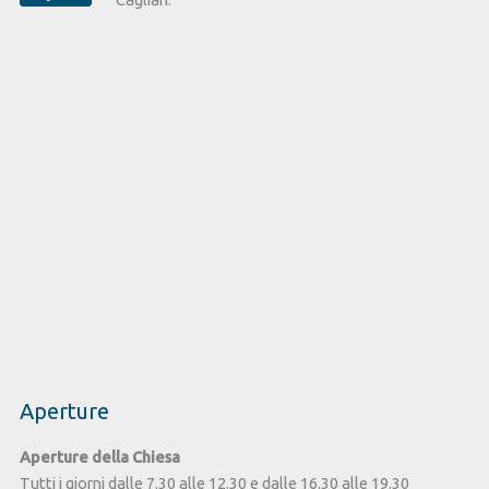
Aperture
Aperture della Chiesa
Tutti i giorni dalle 7.30 alle 12.30 e dalle 16.30 alle 19.30