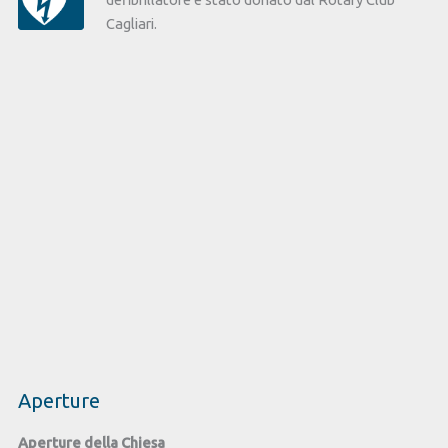
Cagliari.
Aperture
Aperture della Chiesa