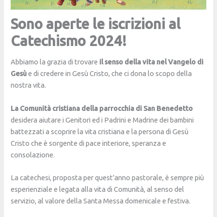
Sono aperte le iscrizioni al
Catechismo 2024!
Abbiamo la grazia di trovare
il senso della vita nel
Vangelo di
Gesù
e di credere in Gesù Cristo, che ci dona lo scopo della
nostra vita.
La Comunità cristiana della parrocchia di San Benedetto
desidera aiutare i Genitori ed i Padrini e Madrine dei bambini
battezzati a scoprire la vita cristiana e la persona di Gesù
Cristo che è sorgente di pace interiore, speranza e
consolazione.
La catechesi, proposta per quest’anno pastorale, è sempre più
esperienziale e legata alla vita di Comunità, al senso del
servizio, al valore della Santa Messa domenicale e festiva.