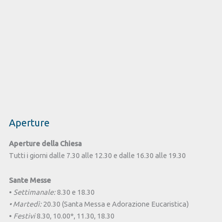
Aperture
Aperture della Chiesa
Tutti i giorni dalle 7.30 alle 12.30 e dalle 16.30 alle 19.30
Sante Messe
•
Settimanale:
8.30 e 18.30
• Martedì:
20.30 (Santa Messa e Adorazione Eucaristica)
•
Festivi
8.30, 10.00*, 11.30, 18.30