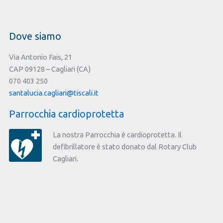
Dove siamo
Via Antonio Fais, 21
CAP 09128 – Cagliari (CA)
070 403 250
santalucia.cagliari@tiscali.it
Parrocchia cardioprotetta
La nostra Parrocchia è cardioprotetta. Il
defibrillatore è stato donato dal Rotary Club
Cagliari.