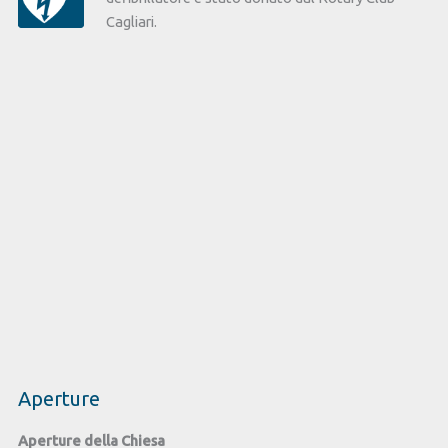
Cagliari.
Aperture
Aperture della Chiesa