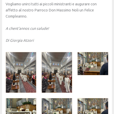
Vogliamo unirci tutti ai piccoli ministranti e augurare con
affetto al nostro Parroco Don Massimo Noli un Felice
Compleanno.
A chent’annos cun salude!
Di Giorgia Atzori