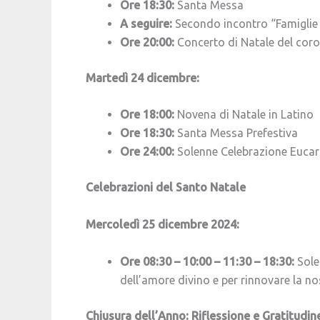
Ore 18:30:
Santa Messa
A seguire:
Secondo incontro “Famiglie I
Ore 20:00:
Concerto di Natale del coro
Martedì 24 dicembre:
Ore 18:00:
Novena di Natale in Latino
Ore 18:30:
Santa Messa Prefestiva
Ore 24:00:
Solenne Celebrazione Eucari
Celebrazioni del Santo Natale
Mercoledì 25 dicembre 2024:
Ore 08:30 – 10:00 – 11:30 – 18:30:
Sole
dell’amore divino e per rinnovare la no
Chiusura dell’Anno: Riflessione e Gratitudin