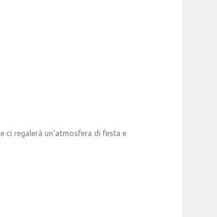
e ci regalerà un’atmosfera di festa e