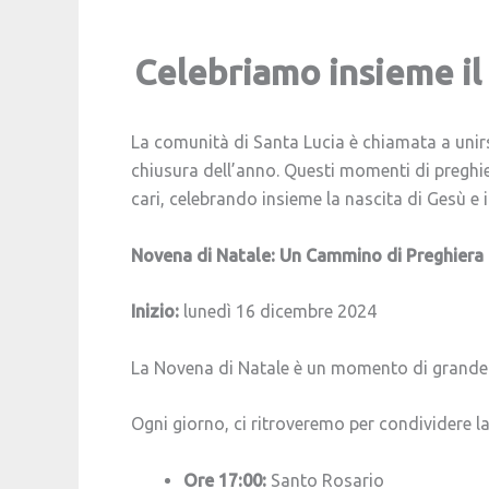
Celebriamo insieme il 
La comunità di Santa Lucia è chiamata a unirsi
chiusura dell’anno. Questi momenti di preghie
cari, celebrando insieme la nascita di Gesù e
Novena di Natale: Un Cammino di Preghiera
Inizio:
lunedì 16 dicembre 2024
La Novena di Natale è un momento di grande si
Ogni giorno, ci ritroveremo per condividere la
Ore 17:00:
Santo Rosario