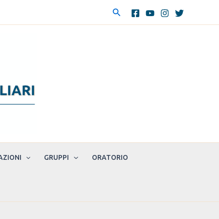
Cerca
AZIONI
GRUPPI
ORATORIO