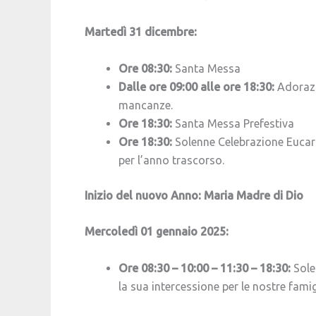
Martedì 31 dicembre:
Ore 08:30:
Santa Messa
Dalle ore 09:00 alle ore 18:30:
Adorazi
mancanze.
Ore 18:30:
Santa Messa Prefestiva
Ore 18:30:
Solenne Celebrazione Eucari
per l’anno trascorso.
Inizio del nuovo Anno: Maria Madre di Dio
Mercoledì 01 gennaio 2025:
Ore 08:30 – 10:00 – 11:30 – 18:30:
Sole
la sua intercessione per le nostre fami