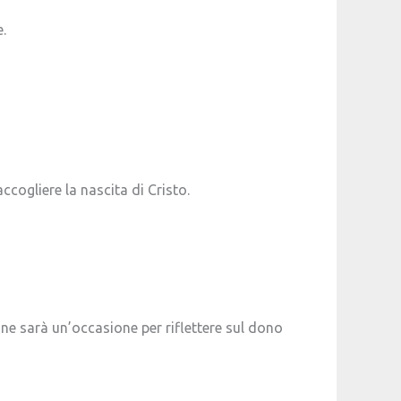
.
ogliere la nascita di Cristo.
ne sarà un’occasione per riflettere sul dono