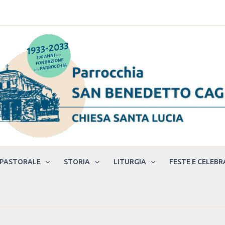
 PASTORALE
STORIA
LITURGIA
FESTE E CELEBR