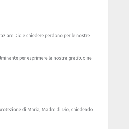
ziare Dio e chiedere perdono per le nostre
minante per esprimere la nostra gratitudine
 protezione di Maria, Madre di Dio, chiedendo