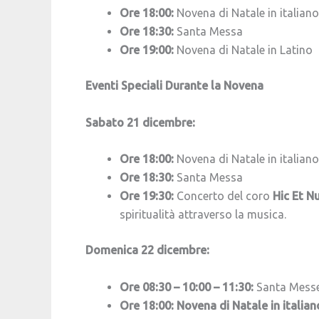
Ore 18:00:
Novena di Natale in italiano
Ore 18:30:
Santa Messa
Ore 19:00:
Novena di Natale in Latino
Eventi Speciali Durante la Novena
Sabato 21 dicembre:
Ore 18:00:
Novena di Natale in italiano
Ore 18:30:
Santa Messa
Ore 19:30:
Concerto del coro
Hic Et N
spiritualità attraverso la musica.
Domenica 22 dicembre:
Ore 08:30 – 10:00 – 11:30:
Santa Mess
Ore 18:00: Novena di Natale in italian