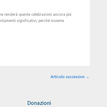
ne renderà queste celebrazioni ancora più
tamenti significativi, perché insieme
Articolo successivo
→
Donazioni