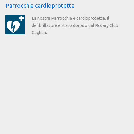
Parrocchia cardioprotetta
La nostra Parrocchia è cardioprotetta. Il
defibrillatore è stato donato dal Rotary Club
Cagliari.