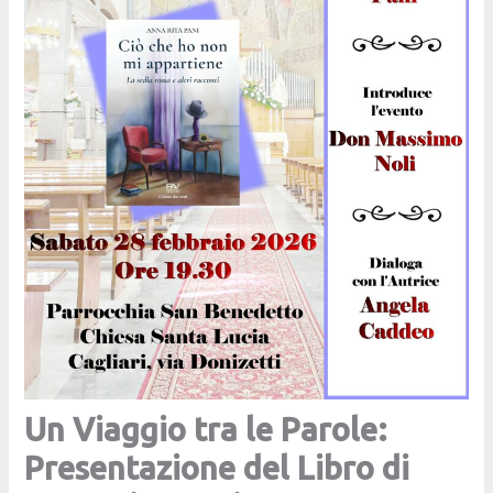
Un Viaggio tra le Parole:
Presentazione del Libro di