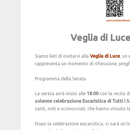
Veglia di Luce
Siamo lieti di invitarvi alla
Veglia di Luce
, un 
rappresenta un momento di riflessione, pregh
Programma della Serata
La serata avrà inizio alle
18:00
con la recita d
solenne celebrazione Eucaristica di Tutti i S
santi, noti e sconosciuti, che hanno vissuto la 
Dopo la celebrazione eucaristica, ci sarà un