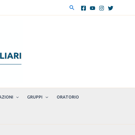
Cerca
AZIONI
GRUPPI
ORATORIO