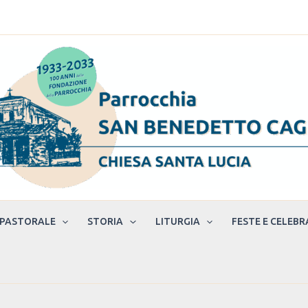
 PASTORALE
STORIA
LITURGIA
FESTE E CELEBR