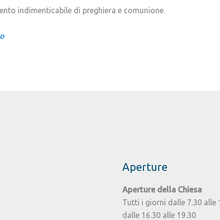
nto indimenticabile di preghiera e comunione.
to
Aperture
Aperture della Chiesa
Tutti i giorni dalle 7.30 alle
dalle 16.30 alle 19.30