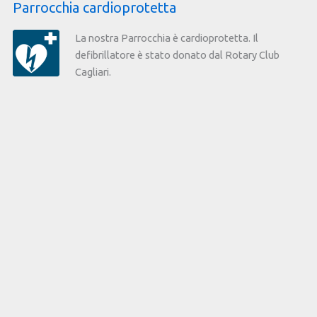
Parrocchia cardioprotetta
La nostra Parrocchia è cardioprotetta. Il
defibrillatore è stato donato dal Rotary Club
Cagliari.