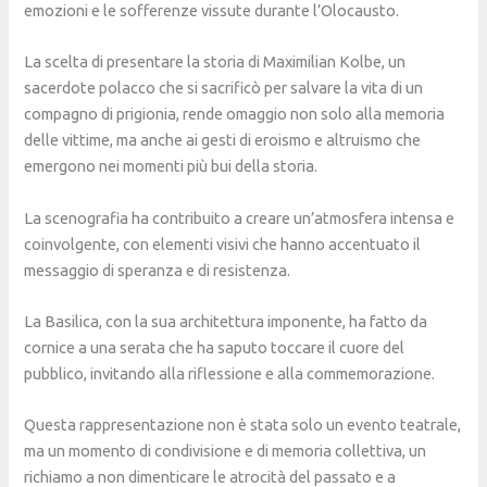
emozioni e le sofferenze vissute durante l’Olocausto.
La scelta di presentare la storia di Maximilian Kolbe, un
sacerdote polacco che si sacrificò per salvare la vita di un
compagno di prigionia, rende omaggio non solo alla memoria
delle vittime, ma anche ai gesti di eroismo e altruismo che
emergono nei momenti più bui della storia.
La scenografia ha contribuito a creare un’atmosfera intensa e
coinvolgente, con elementi visivi che hanno accentuato il
messaggio di speranza e di resistenza.
La Basilica, con la sua architettura imponente, ha fatto da
cornice a una serata che ha saputo toccare il cuore del
pubblico, invitando alla riflessione e alla commemorazione.
Questa rappresentazione non è stata solo un evento teatrale,
ma un momento di condivisione e di memoria collettiva, un
richiamo a non dimenticare le atrocità del passato e a